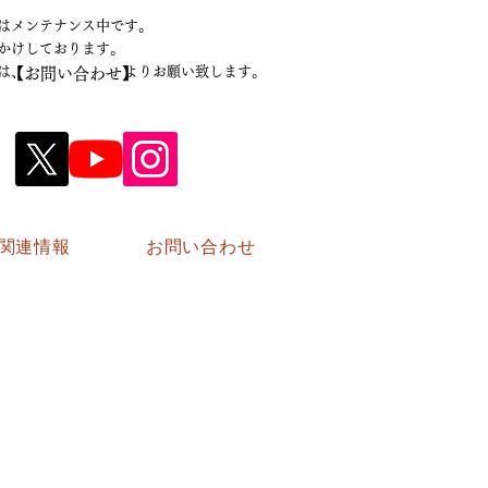
はメンテナンス中です。
おかけしております。
の際は、 よりお願い致します。
【お問い合わせ】
関連情報
お問い合わせ