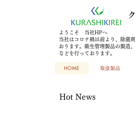
​ようこそ 当社HPへ
当社はコロナ禍以前より、除菌
おります。衛生管理製品の製造
などを行っております。
HOME
取扱製品
Hot News